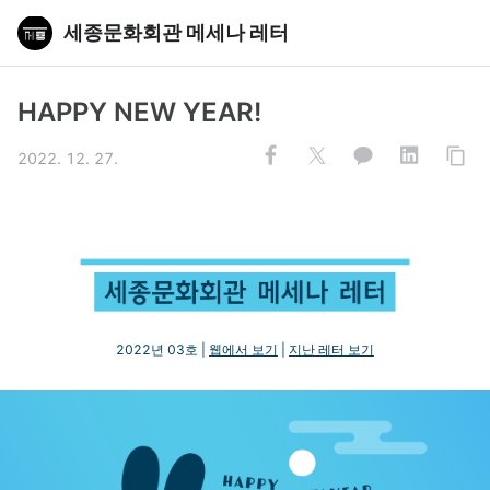
세종문화회관 메세나 레터
HAPPY NEW YEAR!
2022. 12. 27.
2022년 03호 |
웹에서 보기
|
지난 레터 보기