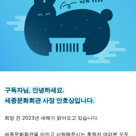
구독자님, 안녕하세요.
세종문화회관 사장 안호상입니다.
희망 찬 2023년 새해가 밝아오고 있습니다.
세종문화회관을 아끼고 사랑해주시는 후원자 여러분 모두