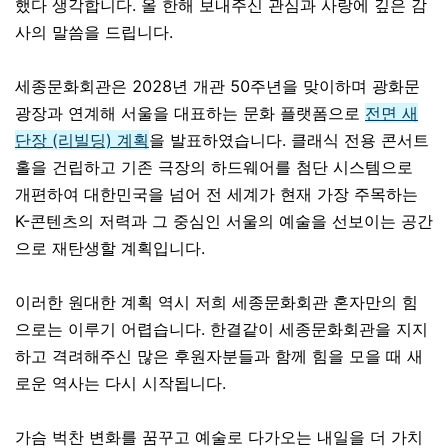
했다 생각합니다. 올 한해 보내주신 관심과 사랑에 깊은 감
사의 말씀을 드립니다.
세종문화회관은 2028년 개관 50주년을 맞이하며 광화문
광장과 연계해 서울을 대표하는 문화 플랫폼으로
전면 새
단장 (리빌딩) 계획
을 발표하였습니다. 클래식 전용 콘서트
홀을 건립하고 기존 극장의 하드웨어를 첨단 시스템으로
개편하여 대한민국을 넘어 전 세계가 현재 가장 주목하는
K-콘텐츠의 저력과 그 중심인 서울의 예술을 선보이는 공간
으로 재탄생할 계획입니다.
이러한 원대한 계획 역시 저희 세종문화회관 혼자만의 힘
으로는 이루기 어렵습니다. 한결같이 세종문화회관을 지지
하고 격려해주신 많은 후원자분들과 함께 힘을 모을 때 새
로운 역사는 다시 시작됩니다.
가슴 벅찬 변화를 꿈꾸고 예술로 다가오는 내일을 더 가치