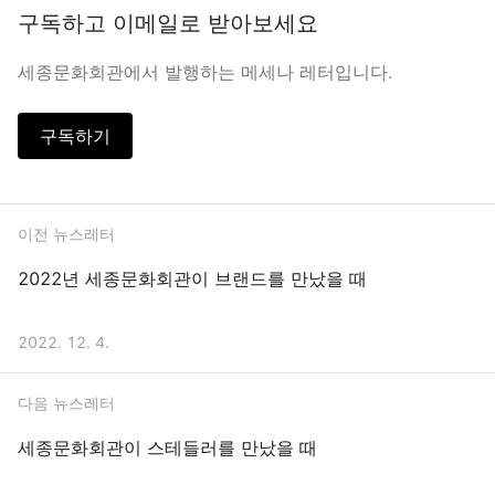
구독하고 이메일로 받아보세요
세종문화회관에서 발행하는 메세나 레터입니다.
구독하기
이전 뉴스레터
2022년 세종문화회관이 브랜드를 만났을 때
2022. 12. 4.
다음 뉴스레터
세종문화회관이 스테들러를 만났을 때