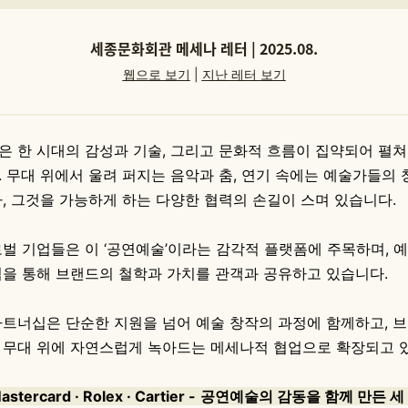
세종문화회관 메세나 레터 | 2025.08.
웹으로 보기
|
지난 레터 보기
 한 시대의 감성과 기술, 그리고 문화적 흐름이 집약되어 펼쳐
 무대 위에서 울려 퍼지는 음악과 춤, 연기 속에는 예술가들의 
, 그것을 가능하게 하는 다양한 협력의 손길이 스며 있습니다.
벌 기업들은 이 ‘공연예술’이라는 감각적 플랫폼에 주목하며, 
업을 통해 브랜드의 철학과 가치를 관객과 공유하고 있습니다.
파트너십은 단순한 지원을 넘어 예술 창작의 과정에 함께하고, 
 무대 위에 자연스럽게 녹아드는 메세나적 협업으로 확장되고 
astercard
·
Rolex
·
Cartier -
공연예술의 감동을 함께 만든 세