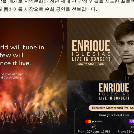
음악을 매개로 지역문화와 청년 세대 간 감성 연결을 시도한 프
월 뭄바이를 시작으로 순회 공연
을 선보입니다.