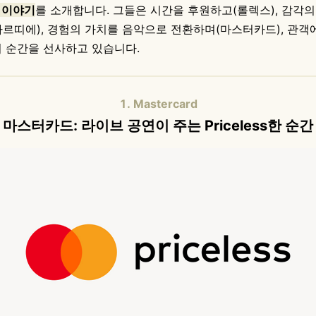
 이야기
를 소개합니다. 그들은 시간을 후원하고(롤렉스), 감각
르띠에), 경험의 가치를 음악으로 전환하며(마스터카드), 관객
 순간을 선사하고 있습니다.
1. M
asterca
rd
마스터카드:
라이브 공연이 주는 Priceless한 순간