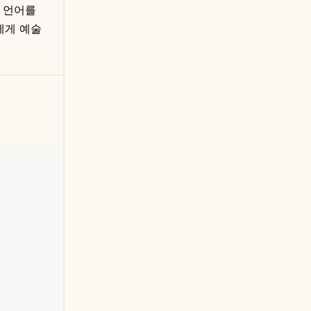
의 언어를
에게 예술