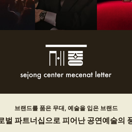
브랜드를 품은 무대, 예술을 입은 브랜드
로벌 파트너십으로 피어난 공연예술의 